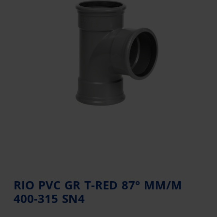
RIO PVC GR T-RED 87° MM/M
400-315 SN4