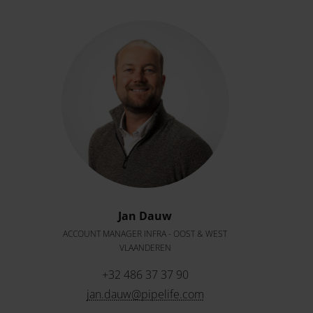
Jan Dauw
ACCOUNT MANAGER INFRA - OOST & WEST
VLAANDEREN
+32 486 37 37 90
jan.dauw@pipelife.com