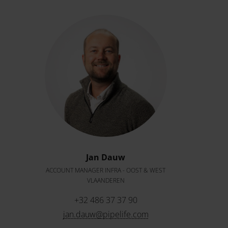
Jan Dauw
ACCOUNT MANAGER INFRA - OOST & WEST
VLAANDEREN
+32 486 37 37 90
jan.dauw@pipelife.com