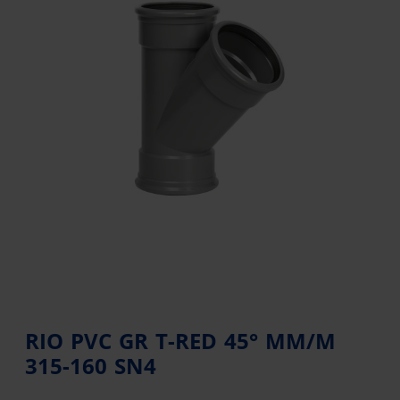
RIO PVC GR T-RED 45° MM/M
315-160 SN4