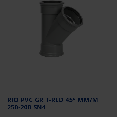
RIO PVC GR T-RED 45° MM/M
250-200 SN4