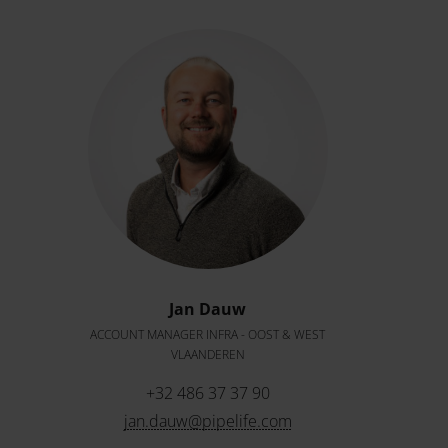
Jan Dauw
ACCOUNT MANAGER INFRA - OOST & WEST
VLAANDEREN
+32 486 37 37 90
jan.dauw@pipelife.com