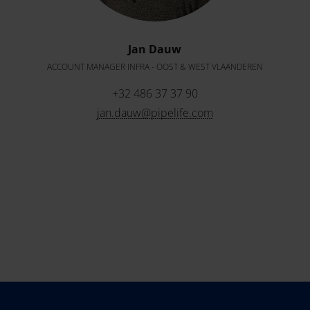
Jan Dauw
ACCOUNT MANAGER INFRA - OOST & WEST VLAANDEREN
+32 486 37 37 90
jan.dauw@pipelife.com