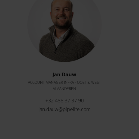
Jan Dauw
ACCOUNT MANAGER INFRA - OOST & WEST
VLAANDEREN
+32 486 37 37 90
jan.dauw@pipelife.com