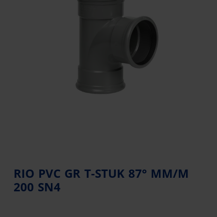
RIO PVC GR T-STUK 87° MM/M
200 SN4