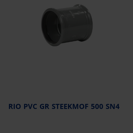
RIO PVC GR STEEKMOF 500 SN4