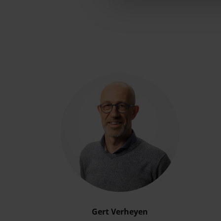
Gert Verheyen