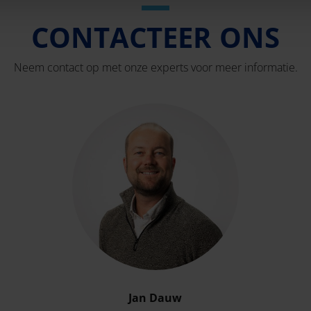
CONTACTEER ONS
Neem contact op met onze experts voor meer informatie.
Jan Dauw