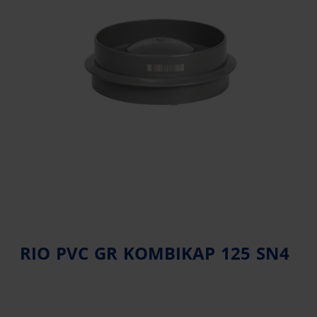
RIO PVC GR KOMBIKAP 125 SN4