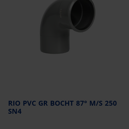
RIO PVC GR BOCHT 87° M/S 250
SN4