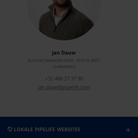
Jan Dauw
ACCOUNT MANAGER INFRA - OOST & WEST
VLAANDEREN
+32 486 37 37 90
jan.dauw@pipelife.com
LOKALE PIPELIFE WEBSITES