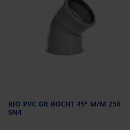
RIO PVC GR BOCHT 45° M/M 250
SN4