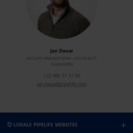
Jan Dauw
ACCOUNT MANAGER INFRA - OOST & WEST
VLAANDEREN
+32 486 37 37 90
jan.dauw@pipelife.com
LOKALE PIPELIFE WEBSITES