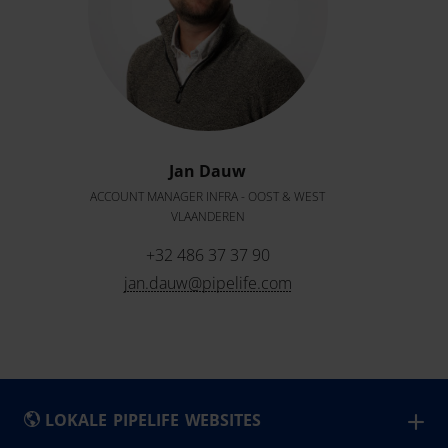
Jan Dauw
ACCOUNT MANAGER INFRA - OOST & WEST
VLAANDEREN
+32 486 37 37 90
jan.dauw@pipelife.com
LOKALE PIPELIFE WEBSITES