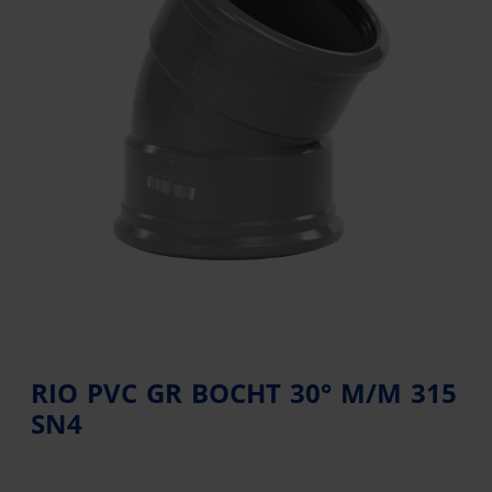
RIO PVC GR BOCHT 30° M/M 315
SN4