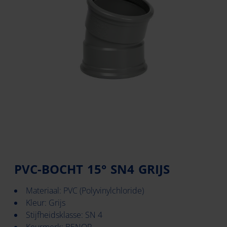
PVC-BOCHT 15° SN4 GRIJS
Materiaal: PVC (Polyvinylchloride)
Kleur: Grijs
Stijfheidsklasse: SN 4