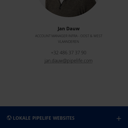
Jan Dauw
ACCOUNT MANAGER INFRA - OOST & WEST
VLAANDEREN
+32 486 37 37 90
jan.dauw@pipelife.com
LOKALE PIPELIFE WEBSITES