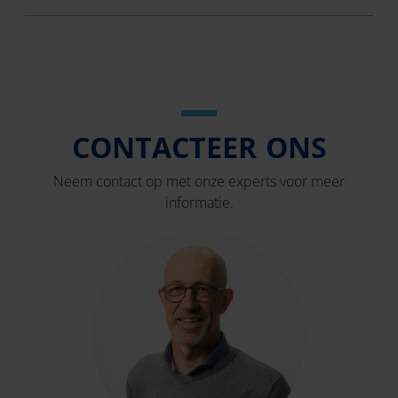
CONTACTEER ONS
Neem contact op met onze experts voor meer
informatie.