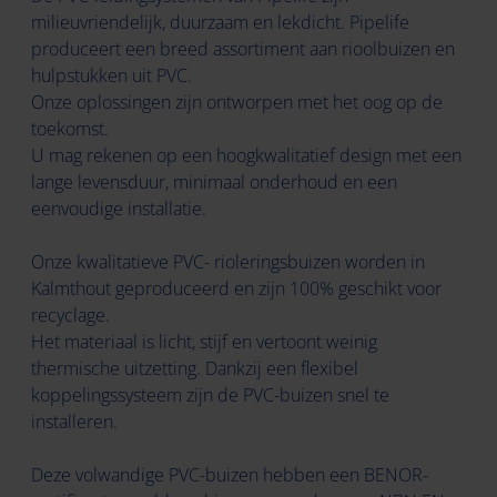
milieuvriendelijk, duurzaam en lekdicht. Pipelife
produceert een breed assortiment aan rioolbuizen en
hulpstukken uit PVC.
Onze oplossingen zijn ontworpen met het oog op de
toekomst.
U mag rekenen op een hoogkwalitatief design met een
lange levensduur, minimaal onderhoud en een
eenvoudige installatie.
Onze kwalitatieve PVC- rioleringsbuizen worden in
Kalmthout geproduceerd en zijn 100% geschikt voor
recyclage.
Het materiaal is licht, stijf en vertoont weinig
thermische uitzetting. Dankzij een flexibel
koppelingssysteem zijn de PVC-buizen snel te
installeren.
Deze volwandige PVC-buizen hebben een BENOR-