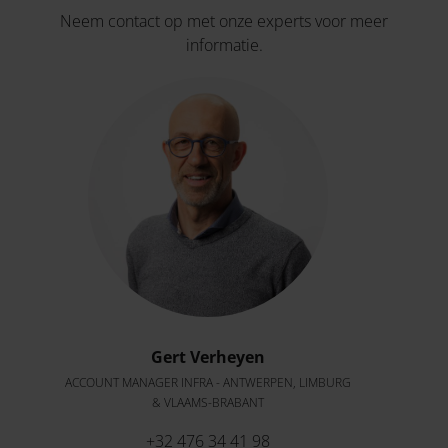
Neem contact op met onze experts voor meer
informatie.
Gert Verheyen
ACCOUNT MANAGER INFRA - ANTWERPEN, LIMBURG
& VLAAMS-BRABANT
+32 476 34 41 98