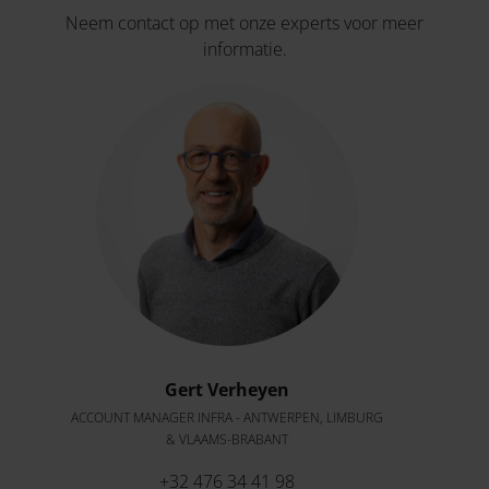
Neem contact op met onze experts voor meer
informatie.
Gert Verheyen
ACCOUNT MANAGER INFRA - ANTWERPEN, LIMBURG
& VLAAMS-BRABANT
+32 476 34 41 98