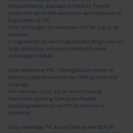
milieuvriendelijk, duurzaam en lekdicht. Pipelife
produceert een breed assortiment aan rioolbuizen en
hulpstukken uit PVC.
Onze oplossingen zijn ontworpen met het oog op de
toekomst.
U mag rekenen op een hoogkwalitatief design met een
lange levensduur, minimaal onderhoud en een
eenvoudige installatie.
Onze kwalitatieve PVC- rioleringsbuizen worden in
Kalmthout geproduceerd en zijn 100% geschikt voor
recyclage.
Het materiaal is licht, stijf en vertoont weinig
thermische uitzetting. Dankzij een flexibel
koppelingssysteem zijn de PVC-buizen snel te
installeren.
Deze volwandige PVC-buizen hebben een BENOR-