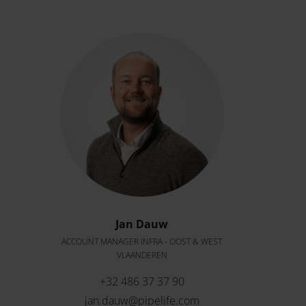
Jan Dauw
ACCOUNT MANAGER INFRA - OOST & WEST
VLAANDEREN
+32 486 37 37 90
jan.dauw@pipelife.com