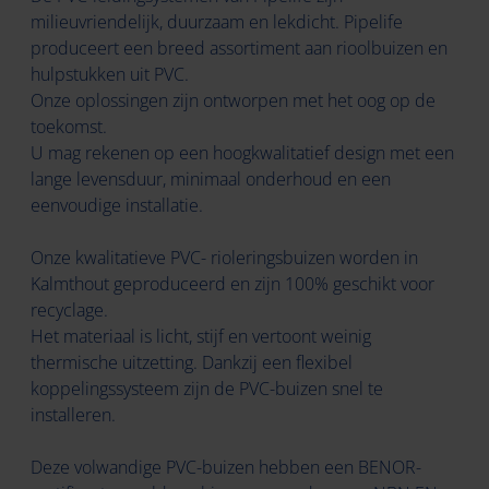
milieuvriendelijk, duurzaam en lekdicht. Pipelife
produceert een breed assortiment aan rioolbuizen en
hulpstukken uit PVC.
Onze oplossingen zijn ontworpen met het oog op de
toekomst.
U mag rekenen op een hoogkwalitatief design met een
lange levensduur, minimaal onderhoud en een
eenvoudige installatie.
Onze kwalitatieve PVC- rioleringsbuizen worden in
Kalmthout geproduceerd en zijn 100% geschikt voor
recyclage.
Het materiaal is licht, stijf en vertoont weinig
thermische uitzetting. Dankzij een flexibel
koppelingssysteem zijn de PVC-buizen snel te
installeren.
Deze volwandige PVC-buizen hebben een BENOR-