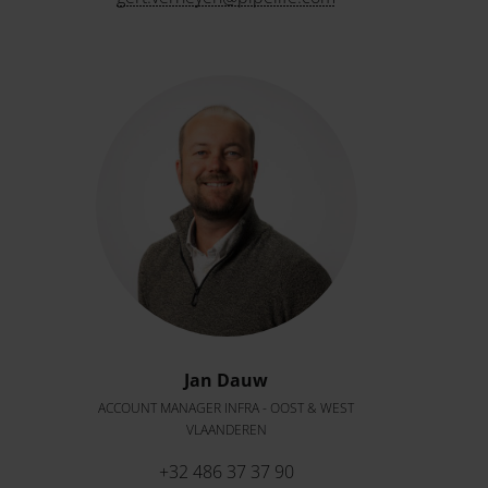
Jan Dauw
ACCOUNT MANAGER INFRA - OOST & WEST
VLAANDEREN
+32 486 37 37 90