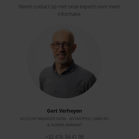
Neem contact op met onze experts voor meer
informatie.
Gert Verheyen
ACCOUNT MANAGER INFRA - ANTWERPEN, LIMBURG
& VLAAMS-BRABANT
+32 476 34 41 98