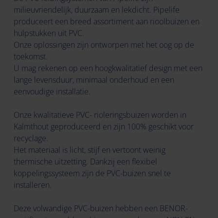
milieuvriendelijk, duurzaam en lekdicht. Pipelife
produceert een breed assortiment aan rioolbuizen en
hulpstukken uit PVC.
Onze oplossingen zijn ontworpen met het oog op de
toekomst.
U mag rekenen op een hoogkwalitatief design met een
lange levensduur, minimaal onderhoud en een
eenvoudige installatie.
Onze kwalitatieve PVC- rioleringsbuizen worden in
Kalmthout geproduceerd en zijn 100% geschikt voor
recyclage.
Het materiaal is licht, stijf en vertoont weinig
thermische uitzetting. Dankzij een flexibel
koppelingssysteem zijn de PVC-buizen snel te
installeren.
Deze volwandige PVC-buizen hebben een BENOR-