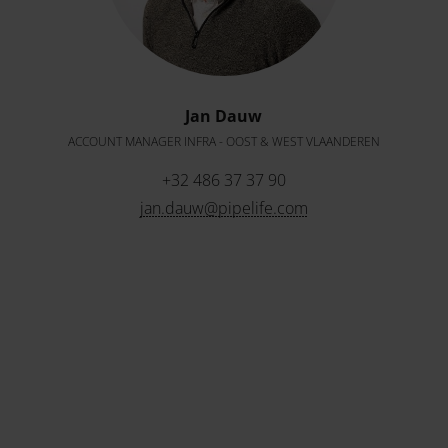
Jan Dauw
ACCOUNT MANAGER INFRA - OOST & WEST VLAANDEREN
+32 486 37 37 90
jan.dauw@pipelife.com