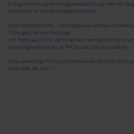
U mag rekenen op een hoogkwalitatief design met een lang
onderhoud en een eenvoudige installatie.
Onze kwalitatieve PVC- rioleringsbuizen worden in Kalmtho
100% geschikt voor recyclage.
Het materiaal is licht, stijf en vertoont weinig thermische uit
koppelingssysteem zijn de PVC-buizen snel te installeren.
Deze volwandige PVC-buizen hebben een BENOR-certificaa
norm NBN EN 1401-1.