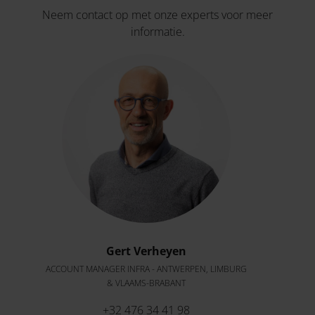
Neem contact op met onze experts voor meer
informatie.
Gert Verheyen
ACCOUNT MANAGER INFRA - ANTWERPEN, LIMBURG
& VLAAMS-BRABANT
+32 476 34 41 98