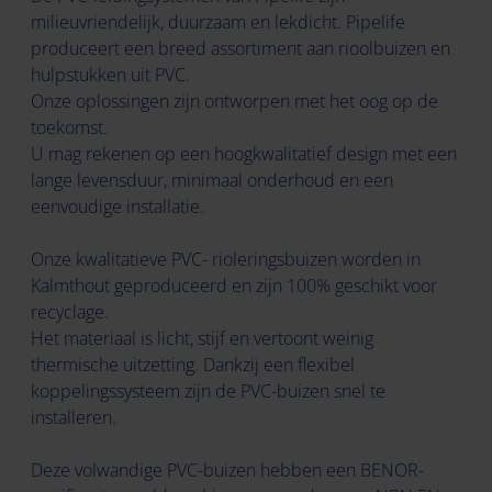
milieuvriendelijk, duurzaam en lekdicht. Pipelife
produceert een breed assortiment aan rioolbuizen en
hulpstukken uit PVC.
Onze oplossingen zijn ontworpen met het oog op de
toekomst.
U mag rekenen op een hoogkwalitatief design met een
lange levensduur, minimaal onderhoud en een
eenvoudige installatie.
Onze kwalitatieve PVC- rioleringsbuizen worden in
Kalmthout geproduceerd en zijn 100% geschikt voor
recyclage.
Het materiaal is licht, stijf en vertoont weinig
thermische uitzetting. Dankzij een flexibel
koppelingssysteem zijn de PVC-buizen snel te
installeren.
Deze volwandige PVC-buizen hebben een BENOR-