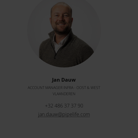
Jan Dauw
ACCOUNT MANAGER INFRA - OOST & WEST
VLAANDEREN
+32 486 37 37 90
jan.dauw@pipelife.com