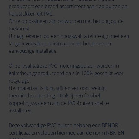
produceert een breed assortiment aan rioolbuizen en
hulpstukken uit PVC.
Onze oplossingen zijn ontworpen met het oog op de
toekomst.
U mag rekenen op een hoogkwalitatief design met een
lange levensduur, minimaal onderhoud en een
eenvoudige installatie.
Onze kwalitatieve PVC- rioleringsbuizen worden in
Kalmthout geproduceerd en zijn 100% geschikt voor
recyclage.
Het materiaal is licht, stijf en vertoont weinig
thermische uitzetting. Dankzij een flexibel
koppelingssysteem zijn de PVC-buizen snel te
installeren.
Deze volwandige PVC-buizen hebben een BENOR-
certificaat en voldoen hiermee aan de norm NBN EN