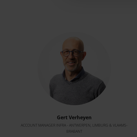
Gert Verheyen
ACCOUNT MANAGER INFRA - ANTWERPEN, LIMBURG & VLAAMS-
BRABANT