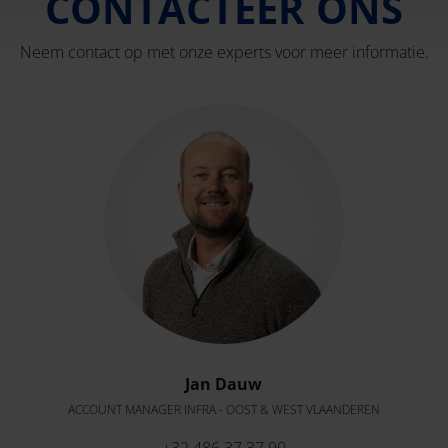
CONTACTEER ONS
Neem contact op met onze experts voor meer informatie.
Jan Dauw
ACCOUNT MANAGER INFRA - OOST & WEST VLAANDEREN