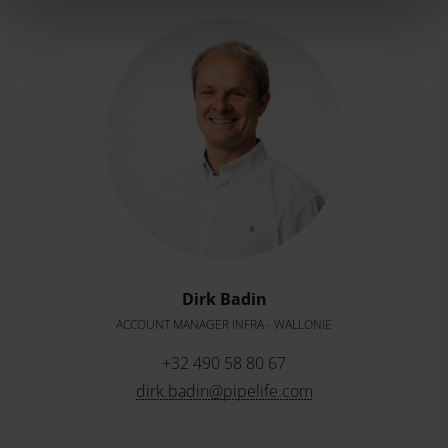
Dirk Badin
ACCOUNT MANAGER INFRA - WALLONIE
+32 490 58 80 67
dirk.badin@pipelife.com