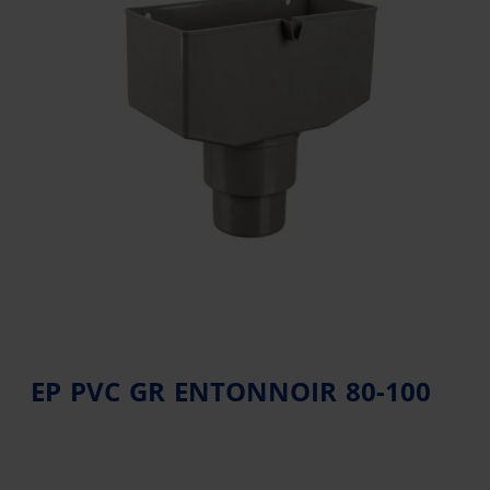
EP PVC GR ENTONNOIR 80-100