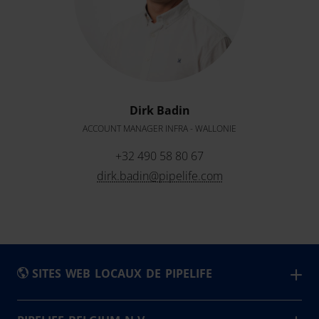
Dirk Badin
ACCOUNT MANAGER INFRA - WALLONIE
+32 490 58 80 67
dirk.badin@pipelife.com
SITES WEB LOCAUX DE PIPELIFE