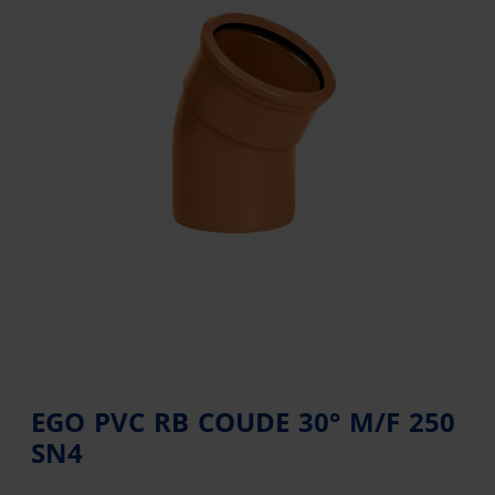
EGO PVC RB COUDE 30° M/F 250
SN4