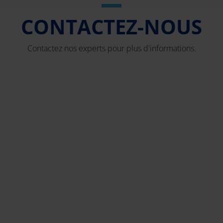
CONTACTEZ-NOUS
Contactez nos experts pour plus d'informations.