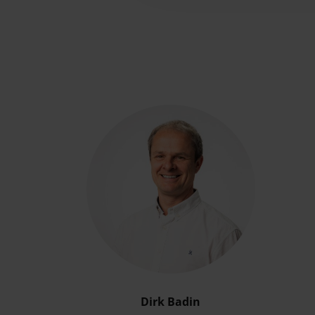
Dirk Badin