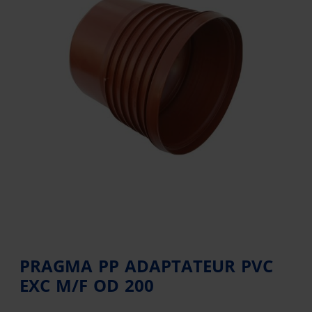
PRAGMA PP ADAPTATEUR PVC
EXC M/F OD 200