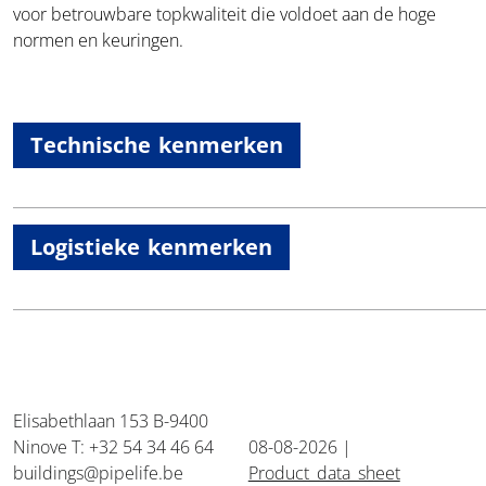
voor betrouwbare topkwaliteit die voldoet aan de hoge
normen en keuringen.
Technische kenmerken
Logistieke kenmerken
Elisabethlaan 153 B-9400
Ninove T: +32 54 34 46 64
08-08-2026 |
buildings@pipelife.be
Product_data_sheet