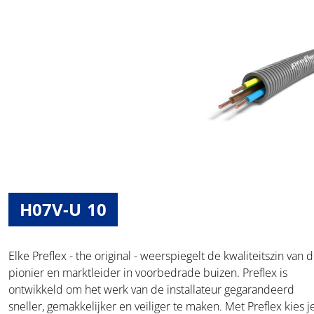
H07V-U 10
Elke Preflex - the original - weerspiegelt de kwaliteitszin van 
pionier en marktleider in voorbedrade buizen. Preflex is
ontwikkeld om het werk van de installateur gegarandeerd
sneller, gemakkelijker en veiliger te maken. Met Preflex kies j