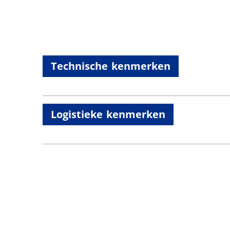
Technische kenmerken
Logistieke kenmerken