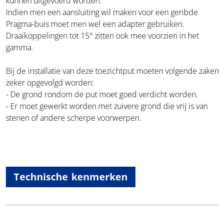
kunnen uitgevoerd worden.
Indien men een aansluiting wil maken voor een geribde
Pragma-buis moet men wel een adapter gebruiken.
Draaikoppelingen tot 15° zitten ook mee voorzien in het
gamma.
Bij de installatie van deze toezichtput moeten volgende zaken
zeker opgevolgd worden:
- De grond rondom de put moet goed verdicht worden.
- Er moet gewerkt worden met zuivere grond die vrij is van
stenen of andere scherpe voorwerpen.
Technische kenmerken