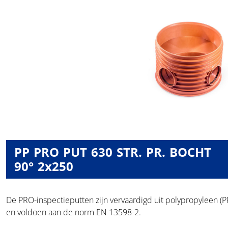
PP PRO PUT 630 STR. PR. BOCHT
90° 2x250
De PRO-inspectieputten zijn vervaardigd uit polypropyleen (P
en voldoen aan de norm EN 13598-2.