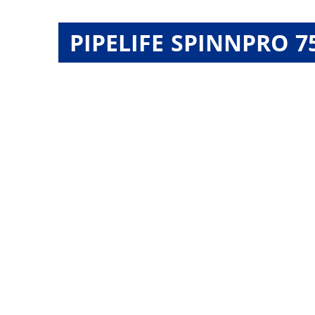
PIPELIFE SPINNPRO 