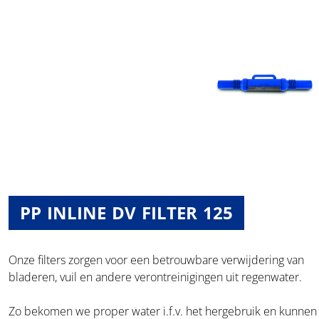
PP INLINE DV FILTER 125
Onze filters zorgen voor een betrouwbare verwijdering van
bladeren, vuil en andere verontreinigingen uit regenwater.
Zo bekomen we proper water i.f.v. het hergebruik en kunnen